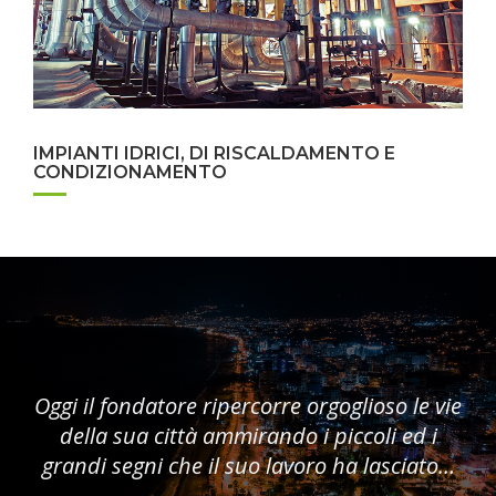
IMPIANTI IDRICI, DI RISCALDAMENTO E
CONDIZIONAMENTO
Oggi il fondatore ripercorre orgoglioso le vie
della sua città ammirando i piccoli ed i
grandi segni che il suo lavoro ha lasciato…