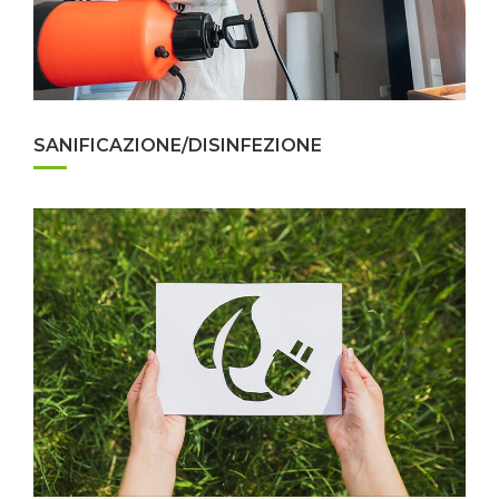
SANIFICAZIONE/DISINFEZIONE