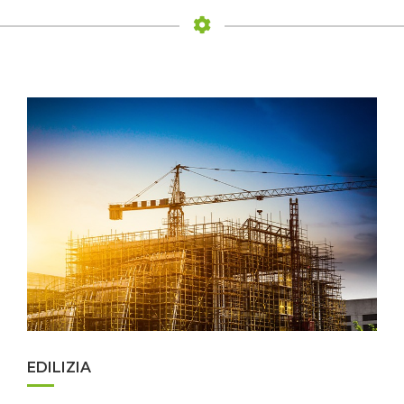
EDILIZIA