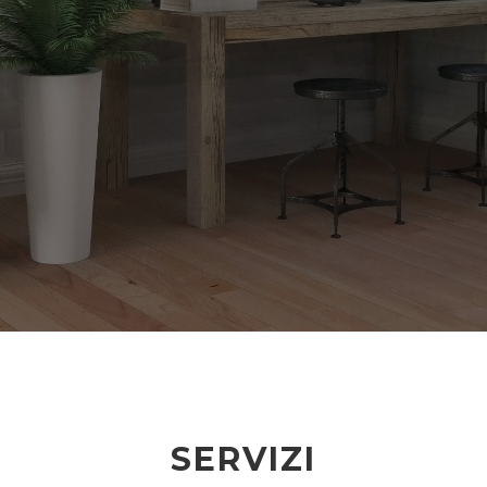
SCOPRI I SERVIZI
SERVIZI