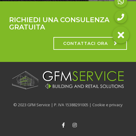
RICHIEDI UNA CONSULENZA
GRATUITA
CONTATTACI ORA
© 2023 GFM Service | P. IVA 15388291005 |
Cookie e privacy