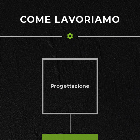
COME LAVORIAMO
Progettazione