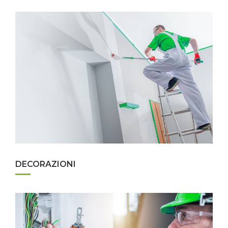
DECORAZIONI