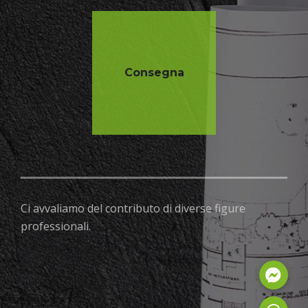
Consegna
Ci avvaliamo del contributo di diverse figure
professionali.