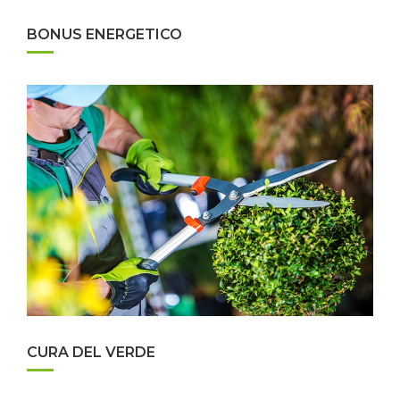
BONUS ENERGETICO
CURA DEL VERDE