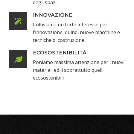
degli spazi.
INNOVAZIONE
Coltiviamo un forte interesse per
l’innovazione, quindi nuove macchine e
tecniche di costruzione.
ECOSOSTENIBILITÀ
Poniamo massima attenzione per i nuovi
materiali edili soprattutto quelli
ecosostenibili.