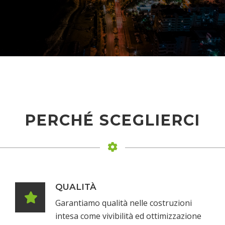
PERCHÉ SCEGLIERCI
QUALITÀ
Garantiamo qualità nelle costruzioni
intesa come vivibilità ed ottimizzazione