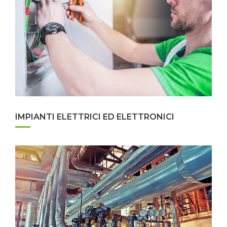
IMPIANTI ELETTRICI ED ELETTRONICI