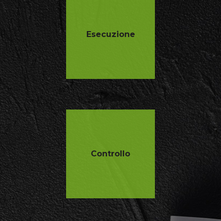
Esecuzione
Controllo