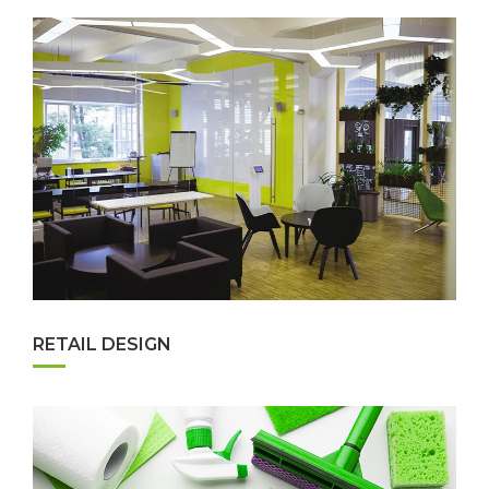
RETAIL DESIGN