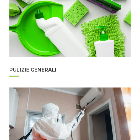
PULIZIE GENERALI