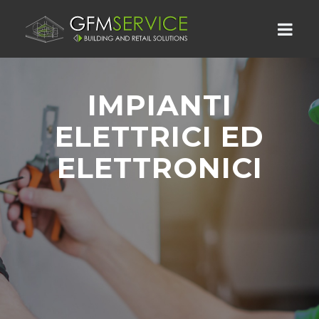
IMPIANTI
ELETTRICI ED
ELETTRONICI