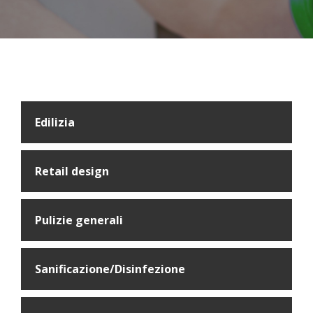
Edilizia
Retail design
Pulizie generali
Sanificazione/Disinfezione