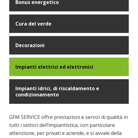
Bonus energetico
Cura del verde
Decorazioni
Impianti elettrici ed elettronici
Impianti idrici, di riscaldamento e
condizionamento
GFM SERVICE offre prestazioni e servizi di qualità in
tutti i settori dell’impiantistica, con particolare
attenzione, per privati e aziende, e si avvale della